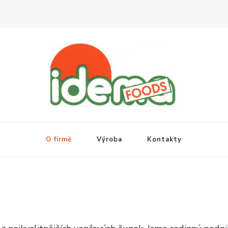
O firmě
Výroba
Kontakty